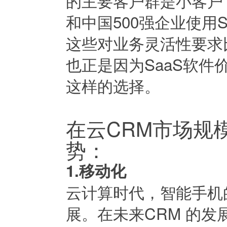
的主要客户群是小客户
和中国500强企业使用
这些对业务灵活性要求
也正是因为SaaS软
这样的选择。
在云CRM市场规
势：
1.移动化
云计算时代，智能手机
展。在未来CRM 的