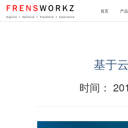
网站统计
首页
产品
基于云
时间： 201