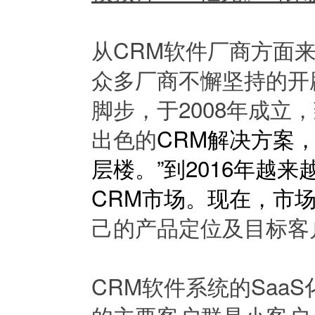
从CRM软件厂商方面来看
众多厂商不懈坚持的开
脚步，于2008年成立
出色的
CRM解决方案
层楼。”到2016年越
CRM市场。现在，市场
己的产品定位及目标客
CRM软件系统的Saa