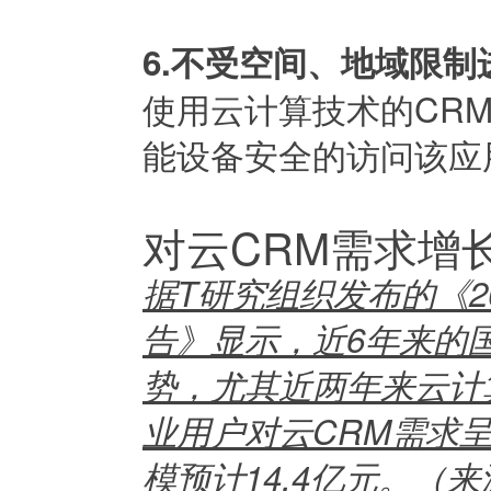
6.不受空间、地域限制
使用云计算技术的CR
能设备安全的访问该应
对云CRM需求增
据T研究组织发布的《2
告》显示，近6年来的
势，尤其近两年来云计
业用户对云CRM需求呈
模预计14.4亿元。（