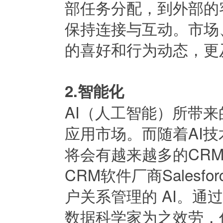
部任务分配，到外部的
保持连接与互动。市场
的喜好和行为动态，更
2.智能化
AI（人工智能）所带
应用市场。而随着AI
将会有越来越多的CR
CRM软件厂商Salesfo
户关系管理的 AI。通
数据科学家为之效劳，