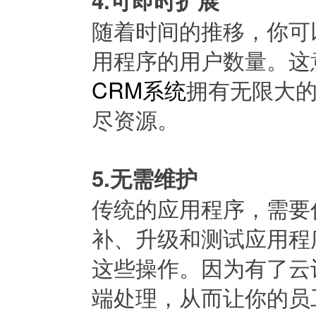
4.可即时扩展
随着时间的推移，你可
用程序的用户数量。这
CRM系统
拥有无限大
尽资源。
5.无需维护
传统的应用程序，需要你
补、升级和测试应用程
这些操作。因为有了云
端处理，从而让你的员