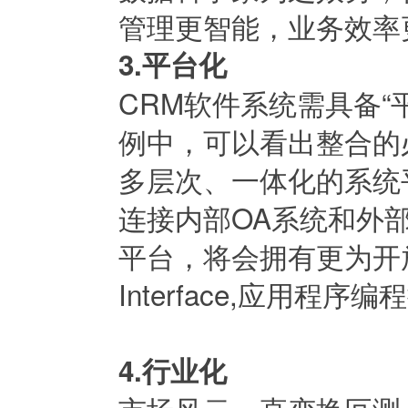
管理更智能，业务效率
3.平台化
CRM软件系统需具备“平台
例中，可以看出整合的
多层次、一体化的系统
连接内部OA系统和外部
平台，将会拥有更为开放的API
Interface,应用程序
4.行业化