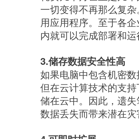
一切变得不再那么复杂
用应用程序。至于各企
内就可以完成部署和运
3.储存数据安全性高
如果电脑中包含机密数
但在云计算技术的支持
储在云中。因此，遗失
数据丢失而带来潜在灾