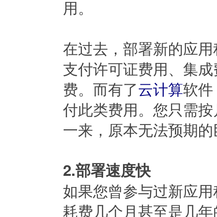
用。
在过去，部署新的应用
支付许可证费用、集成
费。而有了
云计算
软件
付此类费用。您只需按
一来，原本无法预期的
2.部署速度快
如果您曾参与过新应用
耗费几个月甚至是几年