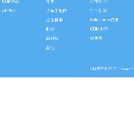
CRM系统
零售
公司新闻
API平台
汽车零配件
行业新闻
生命科学
Salesforce资讯
制造
CRM大学
高科技
销售圈
其他
©版权所有 2023 frenswo