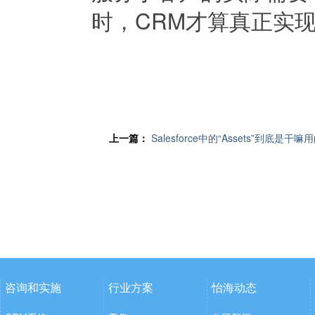
时，CRM才算真正实现
上一篇：
Salesforce中的“Assets”到底是干嘛
咨询和实施
行业方案
怡海动态