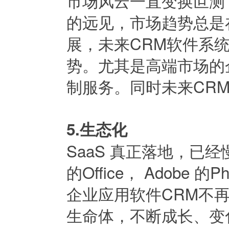
市场风云一直变换叵测
的远见，市场趋势总是
展，未来CRM软件系
势。尤其是高端市场的
制服务。同时未来CR
5.生态化
SaaS 真正落地，已
的Office， Adobe
企业应用软件CRM不
生命体，不断成长、变