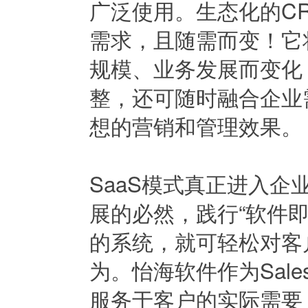
广泛使用。生态化的C
需求，且随需而变！它
规模、业务发展而变化
整，还可随时融合企业
想的营销和管理效果。
SaaS模式真正进入企
展的必然，践行“软件
的系统，就可轻松对客
为。怡海软件作为Sale
服务于客户的实际需要