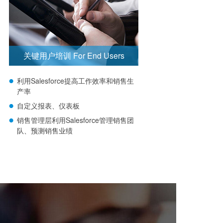
关键用户培训 For End Users
利用Salesforce提高工作效率和销售生
产率
自定义报表、仪表板
销售管理层利用Salesforce管理销售团
队、预测销售业绩