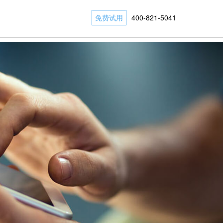
免费试用
400-821-5041