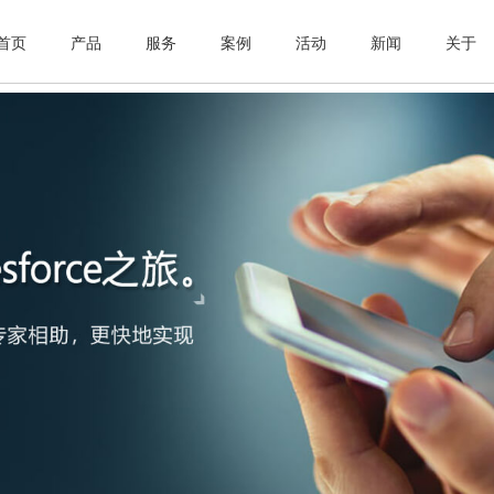
首页
产品
服务
案例
活动
新闻
关于