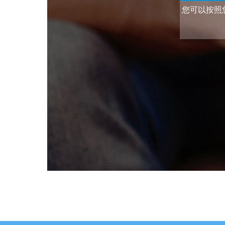
您可以按照您