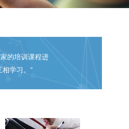
e专家的培训课程进
相学习。”