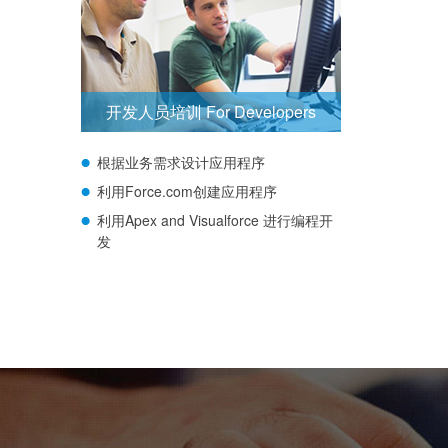
开发人员培训 For Developers
根据业务需求设计应用程序
利用Force.com创建应用程序
利用Apex and Visualforce 进行编程开
发