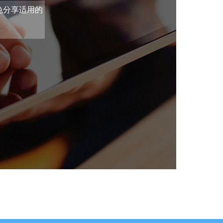
角色分享适用的