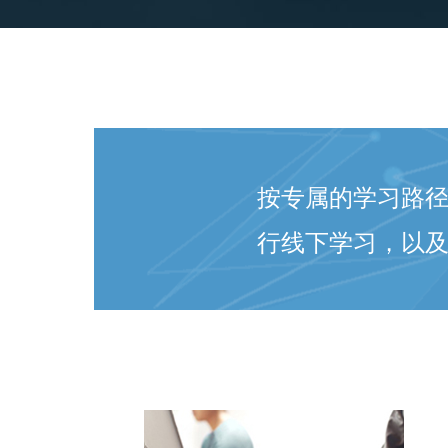
按专属的学习路径以
行线下学习，以及