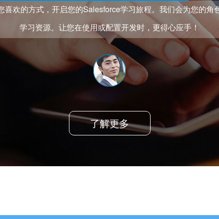
喜欢的方式，开启您的Salesforce学习旅程。我们会为您的
学习资源。让您在使用或配置开发时，更得心应手！
了解更多