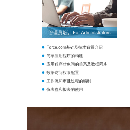
管理员培训 For Administrators
Force.com基础及技术背景介绍
简单应用程序的构建
应用程序对象间的关系及数据同步
数据访问权限配置
工作流和审批过程的编制
仪表盘和报表的使用