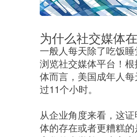
为什么社交媒体
一般人每天除了吃饭睡
浏览社交媒体平台！根据
体而言，美国成年人每
过11个小时。
从企业角度来看，这证
体的存在或者更糟糕的