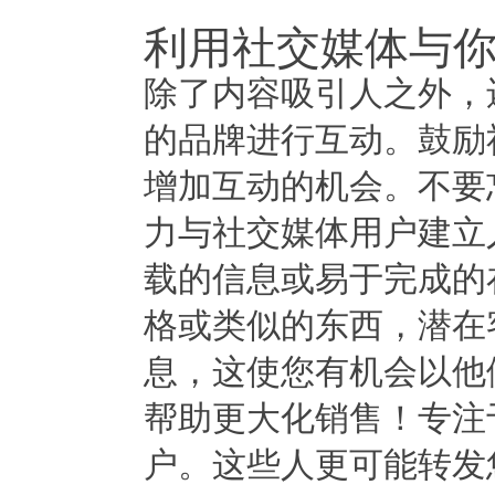
利用社交媒体与
除了内容吸引人之外，
的品牌进行互动。鼓励
增加互动的机会。不要
力与社交媒体用户建立
载的信息或易于完成的
格或类似的东西，潜在
息，这使您有机会以他
帮助更大化销售！专注
户。这些人更可能转发