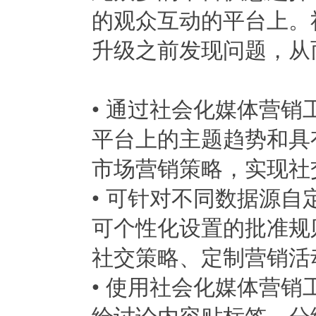
的观众互动的平台上。
升级之前发现问题，从
• 通过社会化媒体营
平台上的主题趋势和具
市场营销策略，实现社
• 可针对不同数据源
可个性化设置的批准规
社交策略、定制营销活
• 使用社会化媒体营
给讨论内容贴标签、分