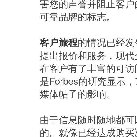
害您的声誉并阻止客户
可靠品牌的标志。
的情况已经发
客户旅程
提出报价和服务，现代
在客户有了丰富的可访
是Forbes的研究显
媒体帖子的影响。
由于信息随时随地都可
的。就像已经达成购买