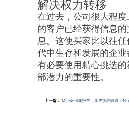
解决权力转移
在过去，公司很大程度
的客户已经获得信息的
息。这使买家比以往任
代中生存和发展的企业
有必要使用精心挑选的
部潜力的重要性。
上一篇：
MuleSoft新报告：集成挑战阻碍了