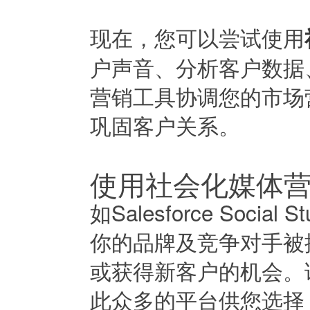
现在，您可以尝试使用
户声音、分析客户数据
营销工具协调您的市场
巩固客户关系。
使用社会化媒体
如Salesforce Soc
你的品牌及竞争对手被
或获得新客户的机会。
此众多的平台供您选择