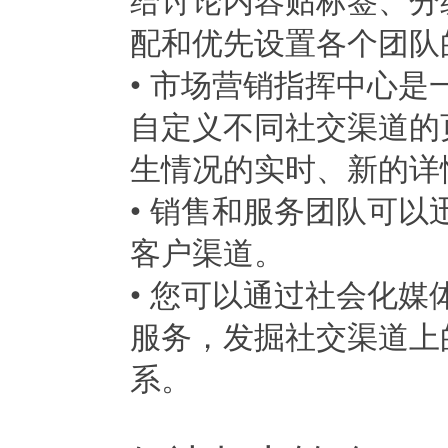
配和优先设置各个团队
• 市场营销指挥中心
自定义不同社交渠道的
生情况的实时、新的详
• 销售和服务团队可
客户渠道。
• 您可以通过社会化
服务，发掘社交渠道上
系。