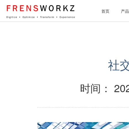
网站统计
首页
产品
社
时间： 202