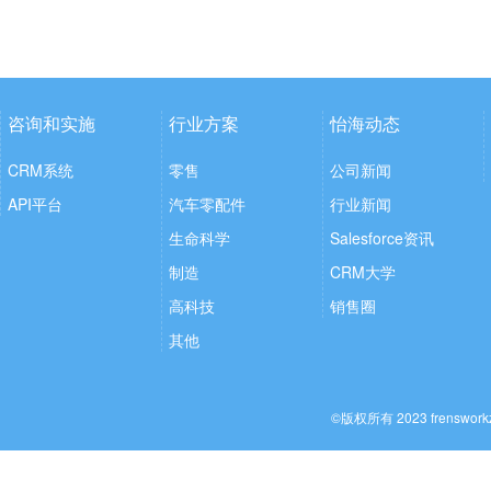
咨询和实施
行业方案
怡海动态
CRM系统
零售
公司新闻
API平台
汽车零配件
行业新闻
生命科学
Salesforce资讯
制造
CRM大学
高科技
销售圈
其他
©版权所有 2023 frenswo