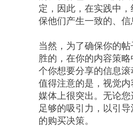
定，因此，在实践中，
保他们产生一致的、信
当然，为了确保你的帖
胜的，在你的内容策略
个你想要分享的信息滚
值得注意的是，视觉内
媒体上很突出。无论您
足够的吸引力，以引导
的购买决策。