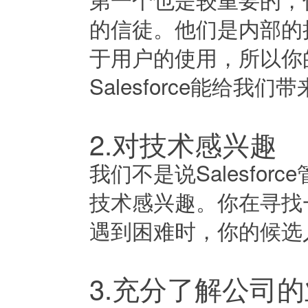
的信徒。他们是内部的拉拉
于用户的使用，所以你
Salesforce能给我
2.对技术感兴趣
我们不是说Salesfo
技术感兴趣。你在寻找
遇到困难时，你的候选
3.充分了解公司