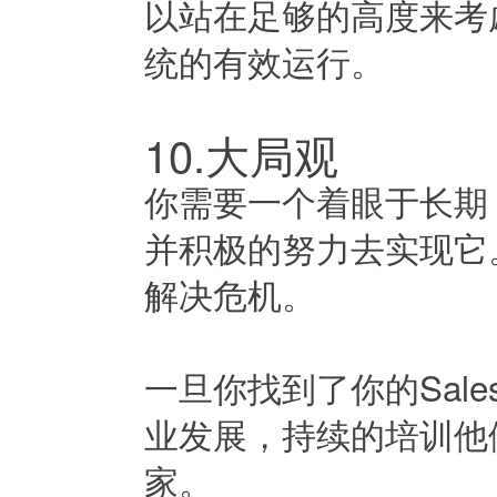
以站在足够的高度来考
统的有效运行。
10.大局观
你需要一个着眼于长期
并积极的努力去实现它。
解决危机。
一旦你找到了你的Sale
业发展，持续的培训他
家。