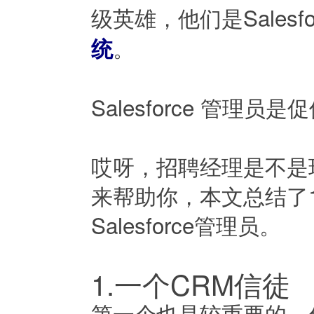
级英雄，他们是Sales
。
统
Salesforce 管理员
哎呀，招聘经理是不是
来帮助你，本文总结了
Salesforce管理员。
1.一个CRM信徒
第一个也是较重要的，你的