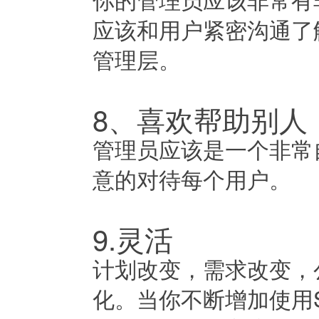
应该和用户紧密沟通了
管理层。
8、喜欢帮助别人
管理员应该是一个非常
意的对待每个用户。
9.灵活
计划改变，需求改变，
化。当你不断增加使用Sale