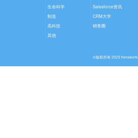
生命科学
Salesforce资讯
制造
CRM大学
高科技
销售圈
其他
©版权所有 2023 frenswo