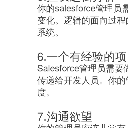
你的salesforce
变化。逻辑的面向过程
系统。
6.一个有经验的
Salesforce管理
传递给开发人员。你的
度。
7.沟通欲望
你的管理员应该非常有