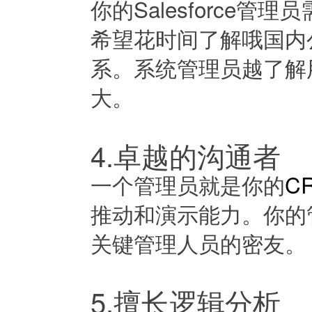
你的Salesforce
希望花时间了解哦国内
系。系统管理员越了解
大。
4.卓越的沟通者
一个管理员就是你的
C
推动和演示能力。你的
关键管理人员的密友。
5.擅长逻辑分析