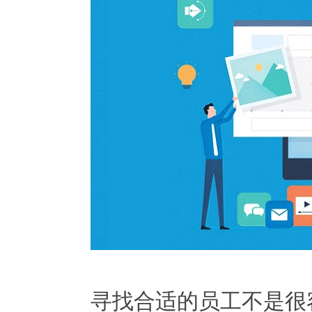
寻找合适的员工不是很