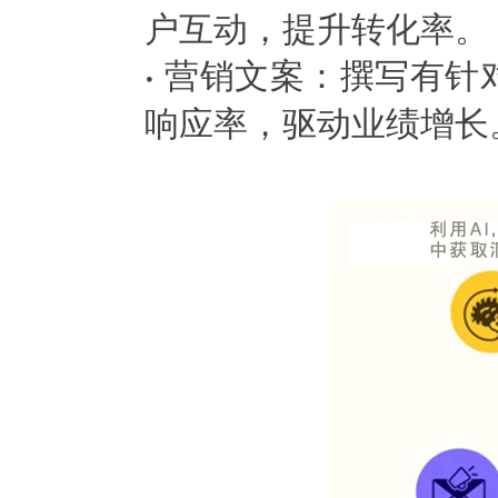
户互动，提升转化率。
营销文案：撰写有针
·
响应率，驱动业绩增长