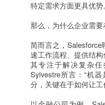
特定需求方面更具优势
那么，为什么企业需要在S
简而言之，Salesfo
速工作流程、提供结构
其专注于解决复杂任务。
Sylvestre所言
分，关键在于如何让工
以金融公司为例，Sal