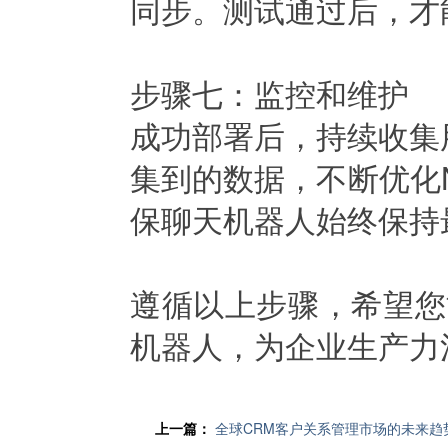
同步。测试通过后，才
步骤七：监控和维护
成功部署后，持续收集
集到的数据，不断优化
保聊天机器人始终保持
遵循以上步骤，希望您能成功
机器人，为企业生产力
上一篇：
全球CRM客户关系管理市场的未来趋