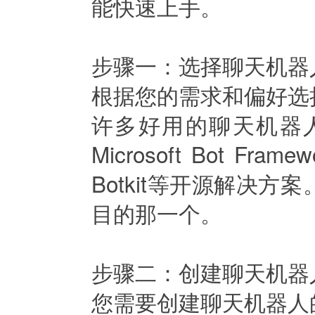
能快速上手。
步骤一：选择聊天机器
根据您的需求和偏好选
许多好用的聊天机器人，如Am
Microsoft Bot 
Botkit等开源解决
目的那一个。
步骤二：创建聊天机器
您需要创建聊天机器人