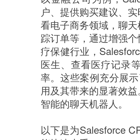
户、提供购买建议、实
看电子商务领域，聊天
踪订单等，通过增强个
疗保健行业，Salesf
医生、查看医疗记录
率。这些案例充分展示了S
用及其带来的显著效益
智能的聊天机器人。
以下是为Salesforce