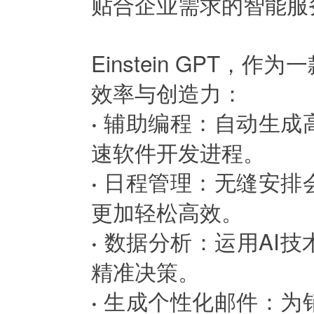
贴合企业需求的智能服
Einstein GPT
效率与创造力：
辅助编程：自动生成
·
速软件开发进程。
日程管理：无缝安排
·
更加轻松高效。
数据分析：运用AI
·
精准决策。
生成个性化邮件：为
·