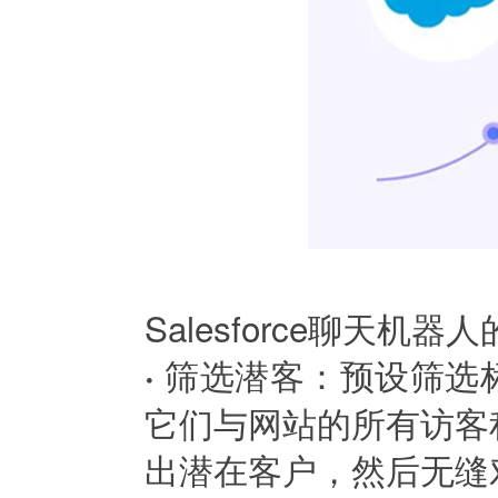
Salesforce聊天
筛选潜客：预设筛选
·
它们与网站的所有访客
出潜在客户，然后无缝