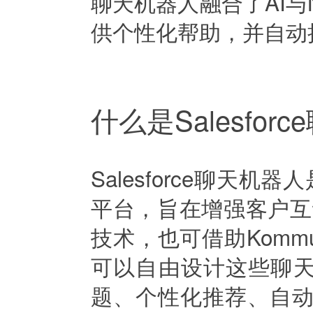
聊天机器人融合了AI
供个性化帮助，并自动
什么是Salesfor
Salesforce聊天机
平台，旨在增强客户互动。该机
技术，也可借助Kommu
可以自由设计这些聊
题、个性化推荐、自动更新