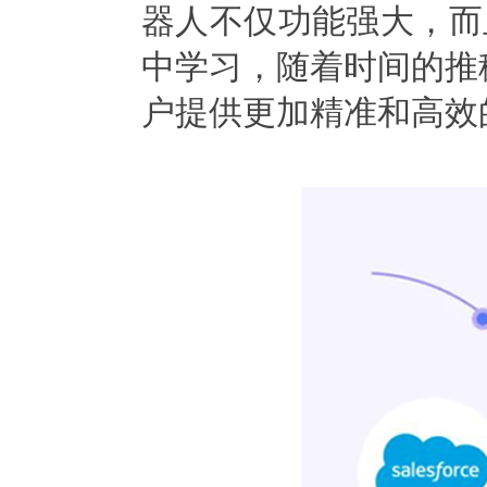
器人不仅功能强大，而
中学习，随着时间的推
户提供更加精准和高效