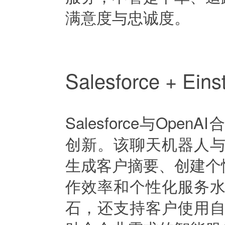
满意度与忠诚度。
Salesforce + Eins
Salesforce与Open
创新。该聊天机器人与Sa
生成客户摘要、创建个
作效率和个性化服务水平。E
石，还支持客户使用自己的