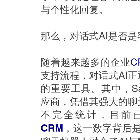
与个性化回复。
那么，对话式AI是否
随着越来越多的企业
C
支持流程，对话式AI
的重要工具。其中，Sal
应商，凭借其强大的聊
不完全统计，目前已有
，这一数字背后是无数
CRM