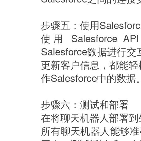
步骤五：使用Salesfor
使用 Salesforce 
Salesforce数据
更新客户信息，都能轻
作Salesforce中的数据
步骤六：测试和部署
在将聊天机器人部署到
所有聊天机器人能够准确响