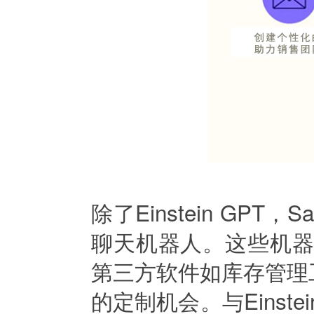
除了Einstein GPT
聊天机器人。这些机器
第三方软件如库存管理
的定制机会。与Einst