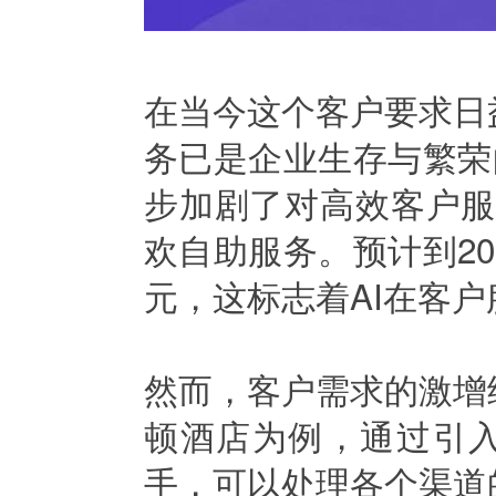
在当今这个客户要求日
务已是企业生存与繁荣
步加剧了对高效客户服务
欢自助服务。预计到203
元，这标志着AI在客
然而，客户需求的激增
顿酒店为例，通过引入
手，可以处理各个渠道