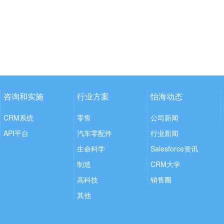
咨询和实施
行业方案
怡海动态
CRM系统
零售
公司新闻
API平台
汽车零配件
行业新闻
生命科学
Salesforce资讯
制造
CRM大学
高科技
销售圈
其他