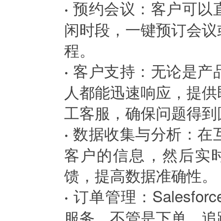
预约会议：客户可以
·
闲时段，一键预订会议
程。
客户支持：无论是产
·
人都能迅速响应，提供
工客服，确保问题得到
数据收集与分析：在
·
客户的信息，然后实
馈，提高数据准确性。
订单管理：Salesf
·
服务，不管是下单、追