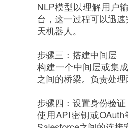
NLP模型以理解用户输入
台，这一过程可以迅速
天机器人。
步骤三：搭建中间层
构建一个中间层或集成组件
之间的桥梁。负责处理
步骤四：设置身份验证
使用API密钥或OA
Salesforce之间的