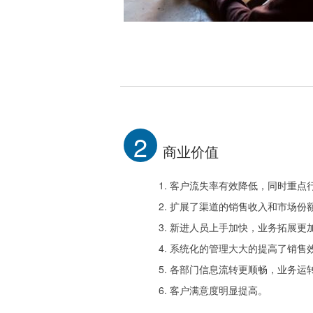
2
商业价值
1. 客户流失率有效降低，同时重
2. 扩展了渠道的销售收入和市场份
3. 新进人员上手加快，业务拓展
4. 系统化的管理大大的提高了销售
5. 各部门信息流转更顺畅，业务运
6. 客户满意度明显提高。