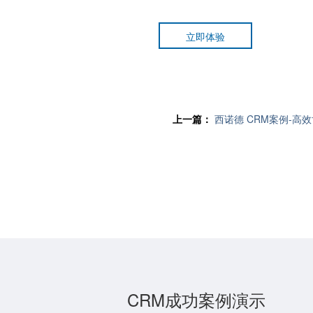
立即体验
上一篇：
西诺德 CRM案例-高
CRM成功案例演示