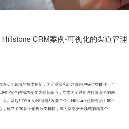
Hillstone CRM案例-可视化的渠道管理
06年，专注于网络安全领域的技术创新，为企业级和运营商用户提供智能化、可
one以网络安全的需求变化为创新基点，立志为全球用户打造安全的网
。从起初的五人创始团队发展至今，Hillstone已拥有员工600
心，建立了20多个销售分支机构，成为网络安全领域的领导企