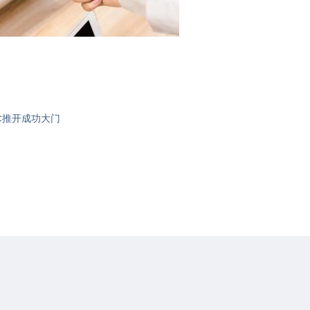
术推开成功大门