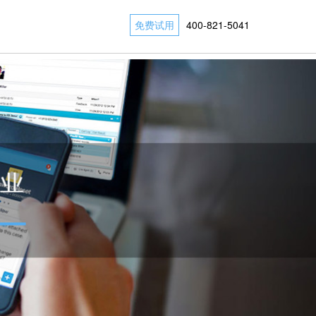
免费试用
400-821-5041