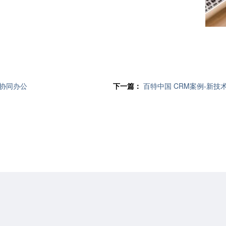
效协同办公
下一篇：
百特中国 CRM案例-新技