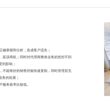
息正确掌握和分析，造成客户流失；
称、延误商机；同时对代理商整体业务的把控不到
受到影响；
助，不能将好的销售经验快速复制，同时管理层无
业务的拓展；
客户服务效率比较低。