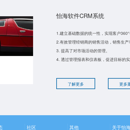
怡海软件CRM系统
1.建立基础数据的统一性，实现客户360
2.有效管理经销商的销售活动，销售生产
3. 提高了对市场活动的管理。
4. 透过管理报表和仪表板，促进目标的
了解更多
更多
态
社区
其他
关于怡