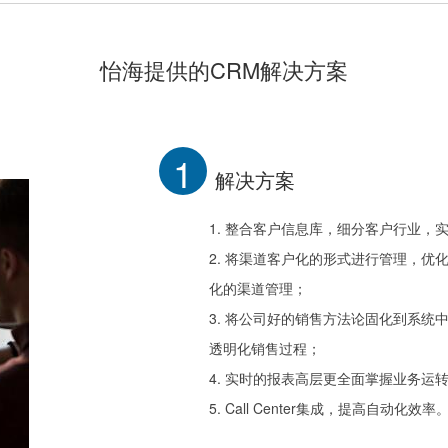
怡海提供的CRM解决方案
1
解决方案
1. 整合客户信息库，细分客户行业，
2. 将渠道客户化的形式进行管理，
化的渠道管理；
3. 将公司好的销售方法论固化到系
透明化销售过程；
4. 实时的报表高层更全面掌握业务运
5. Call Center集成，提高自动化效率