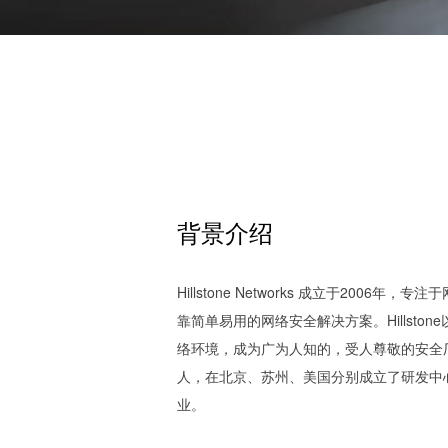
背景介绍
Hillstone Networks 成立于20
靠简单易用的网络安全解决方案。Hillst
络环境，成为广为人知的，受人尊敬的安全厂商
人，在北京、苏州、美国分别成立了研发中
业。