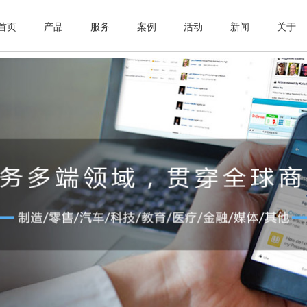
首页
产品
服务
案例
活动
新闻
关于