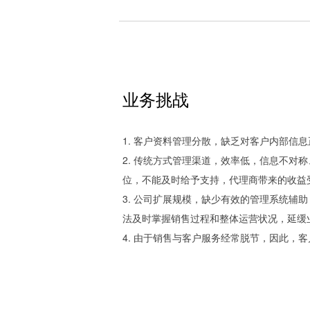
业务挑战
1. 客户资料管理分散，缺乏对客户内部信
2. 传统方式管理渠道，效率低，信息不对
位，不能及时给予支持，代理商带来的收益
3. 公司扩展规模，缺少有效的管理系统辅
法及时掌握销售过程和整体运营状况，延缓
4. 由于销售与客户服务经常脱节，因此，