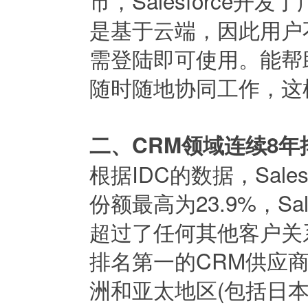
市，Salesforce
是基于云端，因此用户
需登陆即可使用。能帮助
随时随地协同工作，这
二、CRM领域连续8年
根据IDC的数据，Sale
份额最高为23.9%，S
超过了任何其他客户关
排名第一的CRM供应商外
洲和亚太地区(包括日本