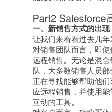
Part2 Salesf
一、新销售方式的出现
让我们来看看过去几年
对销售团队而言，即使
远程销售。无论是混合
队，大多数销售人员部
正在寻找能够帮助他们
应远程销售，并使用能
互动的工具。