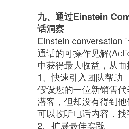
九、通过Einstein Co
话洞察
Einstein conversa
通话的可操作见解(Actio
中获得最大收益，从而
1、快速引入团队帮助
假设您的一位新销售代
潜客，但却没有得到他们
可以收听电话内容，找
2、扩展最佳实践