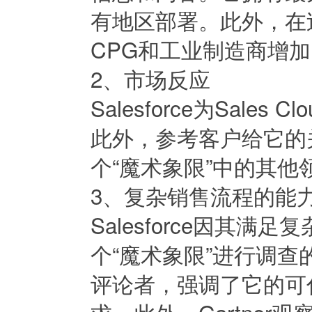
有地区部署。此外，在
CPG和工业制造商增
2、市场反应
Salesforce为Sal
此外，参考客户给它的
个“魔术象限”中的其他
3、复杂销售流程的能
Salesforce因其
个“魔术象限”进行调查的参考
评论者，强调了它的可