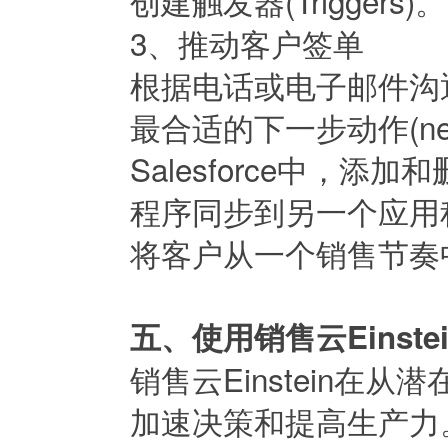
创建触发器(Triggers)。
3、推动客户签单
根据电话或电子邮件沟通结
最合适的下一步动作(next
Salesforce中，
程序同步到另一个应用
将客户从一个销售节奏
五、使用销售云Einst
销售云Einstein
加速决策和提高生产力