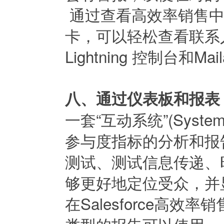
通过查看高效率销售中联系人
卡，可以轻松查看联系
Lightning 控制台和
八、通过仪表板和报表
一套“互动系统”(Syste
参与度指标的分析和报
测试、测试信息传递、
够更好地定位受众，并
在Salesforce高