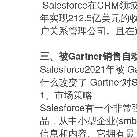
Salesforce在C
年实现212.5亿美元
户关系管理公司。且在
三、被Gartner销
Salesforce2021
什么改变了 Gartner对S
1、市场策略
Salesforce有一
品，从中小型企业(sm
信息和内容。它拥有最