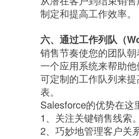
从潜在客户到结束销售
制定和提高工作效率。
六、通过工作列队（Wor
销售节奏使您的团队朝
一个应用系统来帮助他们
可定制的工作队列来提
表。
Salesforce的优势
1、关注关键销售线索
2、巧妙地管理客户关