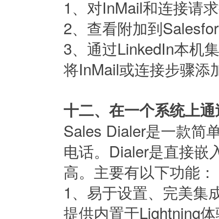
1、对InMail和连接请求
2、查看附加到Salesfo
3、通过LinkedIn本
将InMail或连接步骤添加
十二、在一个系统上通过Li
Sales Dialer
电话。Dialer是直接嵌
高。主要有以下功能：
1、易于设置、完美集
提供内置于Lightni