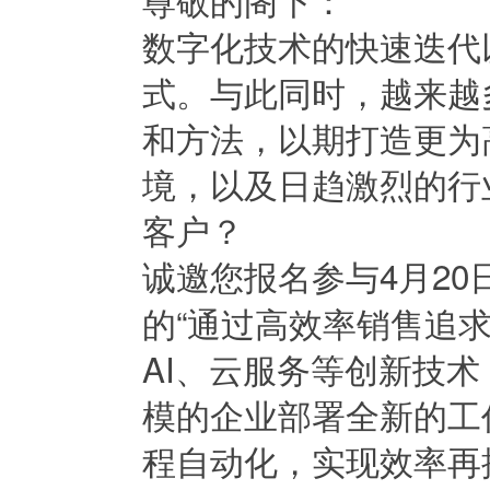
数字化技术的快速迭代
式。与此同时，越来越
和方法，以期打造更为
境，以及日趋激烈的行
客户？
诚邀您报名参与4月2
的“通过高效率销售追求卓
AI、云服务等创新技术，
模的企业部署全新的工
程自动化，实现效率再