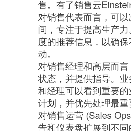
售。有了销售云Einst
对销售代表而言，可以
间，专注于提高生产力
度的推荐信息，以确保
动。
对销售经理和高层而言
状态，并提供指导。业
和经理可以看到重要的
计划，并优先处理最重
对销售运营 (Sales
告和仪表盘扩展到不同