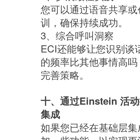
您可以通过语音共享或
训，确保持续成功。
3、综合呼叫洞察
ECI还能够让您识别
的频率比其他事情高吗
完善策略。
十、通过Einstein 活动
集成
如果您已经在基础层集