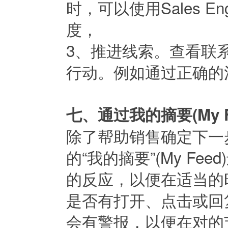
时，可以使用Sales E
度，
3、推进线索。查看联
行动。例如通过正确的
七、通过我的摘要(My 
除了帮助销售确定下一
的“我的摘要”(My F
的反应，以便在适当的时
是否有打开、点击或回
会有警报，以便在对的