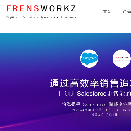
网站统计
首页
产品