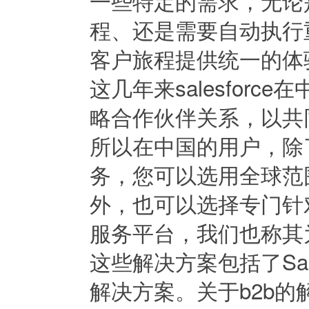
一些特定的需求，无论
程、还是需要自动执行
客户旅程提供统一的体
这几年来salesfor
略合作伙伴关系，以共
所以在中国的用户，除
务，您可以选用全球范围内
外，也可以选择专门针
服务平台，我们也称其为chi
这些解决方案包括了Sale
解决方案。关于b2b的解