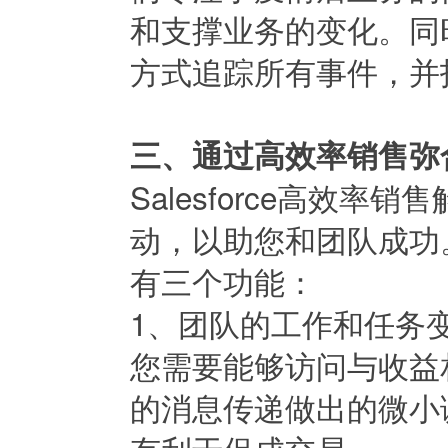
和支撑业务的变化。同
方式追踪所有事件，并
三、通过高效率销售弥
Salesforce高效
动，以助您和团队成功
有三个功能：
1、团队的工作和任务
您需要能够访问与收益
的消息传递做出的微小