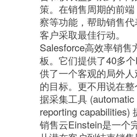
策。在销售周期的前端
察等功能，帮助销售代
客户采取最佳行动。
Salesforce高效
板。它们提供了40多个
供了一个客观的局外人
的目标。更不用说在整个
据采集工具 (automatic da
reporting capabil
销售云Einstein