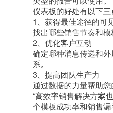
类型的报告可以使用。
仪表板的好处有以下三
1、获得最佳途径的可
找出哪些销售节奏和模
2、优化客户互动
确定哪种消息传递和外展度 (
系。
3、提高团队生产力
通过数据的力量帮助您
“高效率销售解决方案
个模板成功率和销售漏