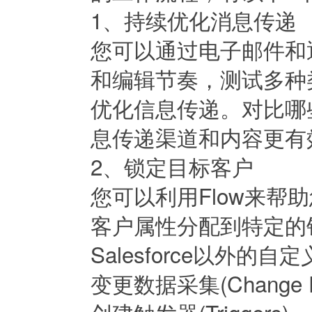
1、持续优化消息传递
您可以通过电子邮件和通话
和编辑节奏，测试多种
优化信息传递。对比哪
息传递渠道和内容更有
2、锁定目标客户
您可以利用Flow来
客户属性分配到特定的
Salesforce以外
变更数据采集(Change D