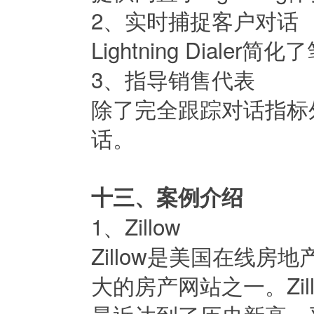
2、实时捕捉客户对话
Lightning Dia
3、指导销售代表
除了完全跟踪对话指标
话。
十三、案例介绍
1、Zillow
Zillow是美国在线
大的房产网站之一。Zi