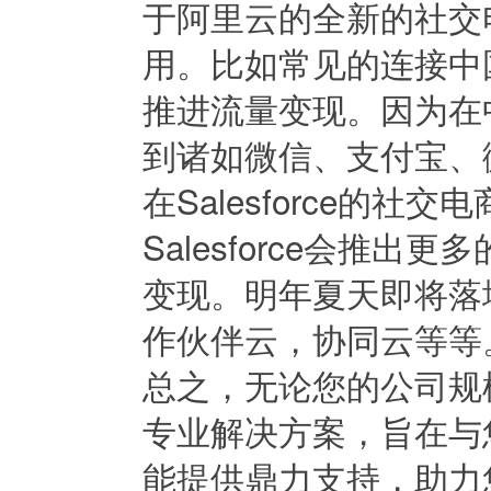
于阿里云的全新的社交
用。比如常见的连接中国
推进流量变现。因为在
到诸如微信、支付宝、
在Salesforce的
Salesforce会推
变现。明年夏天即将落
作伙伴云，协同云等等
总之，无论您的公司规
专业解决方案，旨在与
能提供鼎力支持，助力