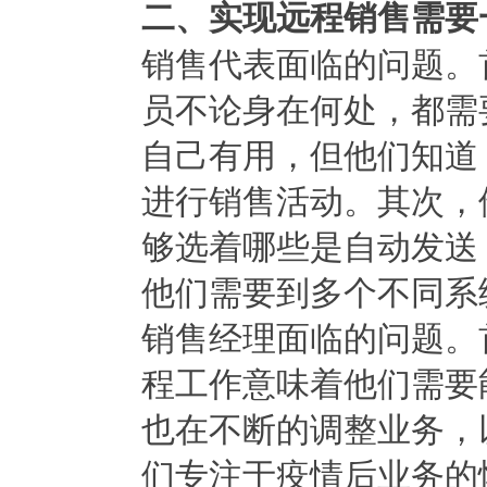
二、实现远程销售需要
销售代表面临的问题。
员不论身在何处，都需
自己有用，但他们知道
进行销售活动。其次，
够选着哪些是自动发送
他们需要到多个不同系
销售经理面临的问题。
程工作意味着他们需要
也在不断的调整业务，
们专注于疫情后业务的