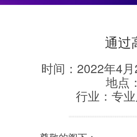
通过
时间：2022年4月
地点
行业：专业
尊敬的阁下：