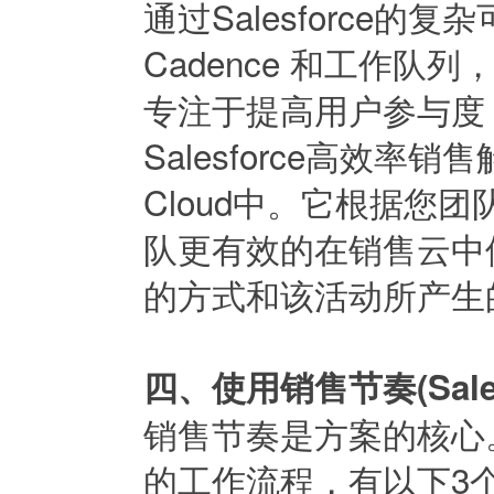
通过Salesforce的
Cadence 和工作队列
专注于提高用户参与度
Salesforce高效率销
Cloud中。它根据您
队更有效的在销售云中
的方式和该活动所产生
四、使用销售节奏(Sale
销售节奏是方案的核心
的工作流程，有以下3