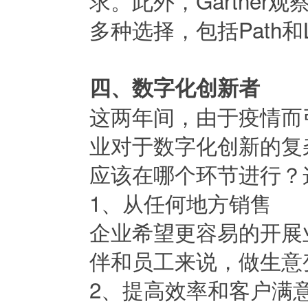
求。此外，Gartner观
多种选择，包括Path和Lig
四、数字化创新者
这两年间，由于疫情而
业对于数字化创新的复
应该在哪个环节进行？
1、从任何地方销售
企业希望更容易的开展
伴和员工来说，做生意
2、提高效率和客户满