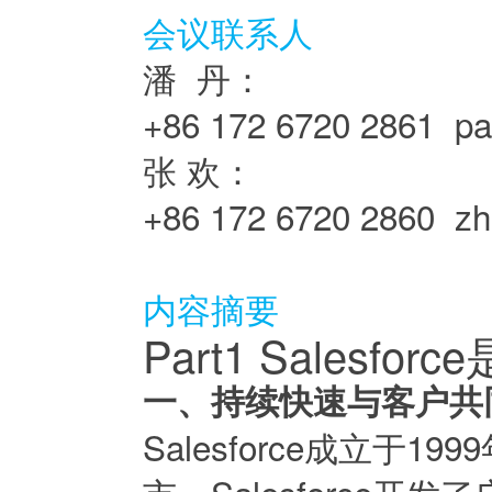
会议联系人
潘 丹：
+86 172 6720 2861 p
张 欢：
+86 172 6720 2860 z
内容摘要
Part1 Salesfor
一、持续快速与客户共
Salesforce成立于