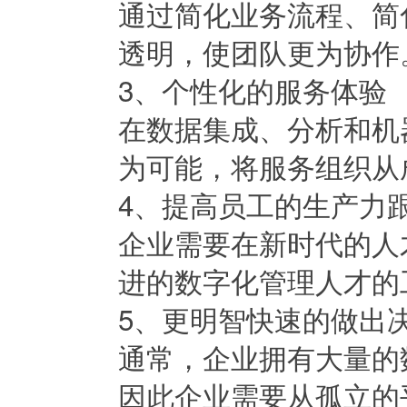
通过简化业务流程、简
透明，使团队更为协作
3、个性化的服务体验
在数据集成、分析和机
为可能，将服务组织从
4、提高员工的生产力
企业需要在新时代的人
进的数字化管理人才的
5、更明智快速的做出
通常，企业拥有大量的
因此企业需要从孤立的