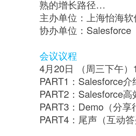
熟的增长路径…
主办单位：上海怡海软
协办单位：Salesforce
会议议程
4月20日 （周三下午）14
PART1：Salesforce
PART2：Salesfor
PART3：Demo（
PART4：尾声（互动