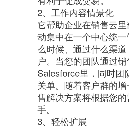
有利于促成交易。
2、工作内容情景化
它帮助企业在销售云里
动集中在一个中心统一
么时候、通过什么渠道 (
户。当您的团队通过销
Salesforce里，
关单。随着客户群的增长和
售解决方案将根据您的
手。
3、轻松扩展