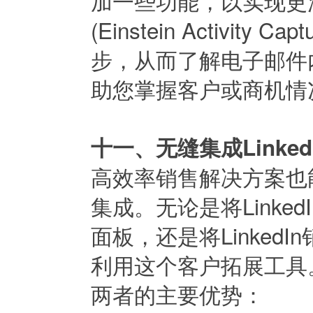
加一些功能，以实现更深入
(Einstein Activ
步，从而了解电子邮件
助您掌握客户或商机情
十一、无缝集成LinkedIn 
高效率销售解决方案也能够在
集成。无论是将LinkedI
面板，还是将LinkedI
利用这个客户拓展工具
两者的主要优势：