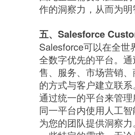
作的洞察力，从而为明
五、Salesforce Custo
Salesforce可以在
全数字优先的平台。通
售、服务、市场营销、
的方式与客户建立联系
通过统一的平台来管理
同一平台内使用人工智
为您的团队提供洞察力