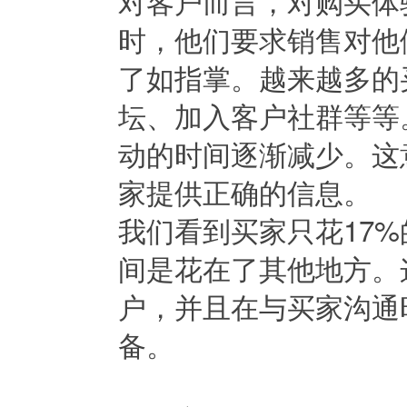
对客户而言，对购买体
时，他们要求销售对他
了如指掌。越来越多的
坛、加入客户社群等等
动的时间逐渐减少。这
家提供正确的信息。
我们看到买家只花17
间是花在了其他地方。
户，并且在与买家沟通
备。