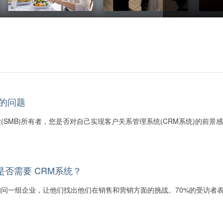
的问题
(SMB)所有者，您是否对自己实现客户关系管理系统(CRM系统)的前景
否需要 CRM系统？
问一组企业，让他们找出他们在销售和营销方面的挑战。70%的受访者