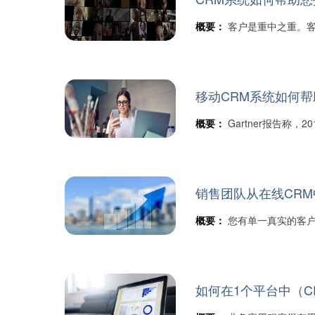
概要：
客户是重中之重。客
移动CRM系统如何
概要：
Gartner报告称，
销售团队从在线CRM
概要：
您有单一真实的客户
如何在1个平台中（C