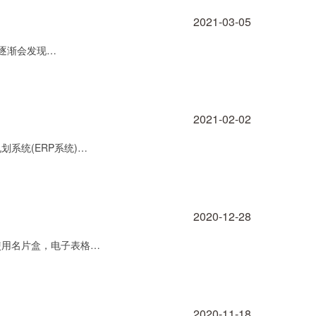
2021-03-05
逐渐会发现…
2021-02-02
系统(ERP系统)…
2020-12-28
使用名片盒，电子表格…
2020-11-18