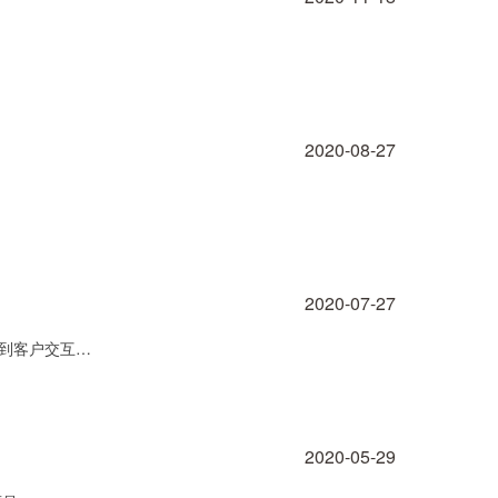
2020-08-27
2020-07-27
看到客户交互…
2020-05-29