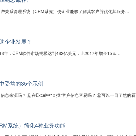
户关系管理系统（CRM系统）使企业能够了解其客户并优化其服务…
帮助企业发展？
2018年，CRM软件市场规模达到482亿美元，比2017年增长15％…
中受益的35个示例
信息来源吗？ 您在Excel中“查找”客户信息容易吗？ 您可以一目了然的
RM系统）简化4种业务功能