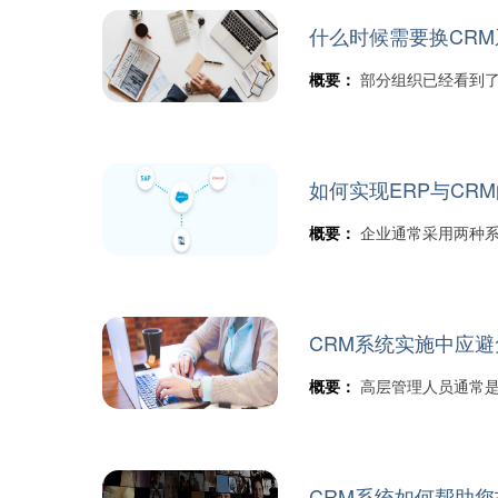
什么时候需要换CRM
概要：
部分组织已经看到了
如何实现ERP与CR
概要：
企业通常采用两种系
CRM系统实施中应避
概要：
高层管理人员通常
CRM系统如何帮助