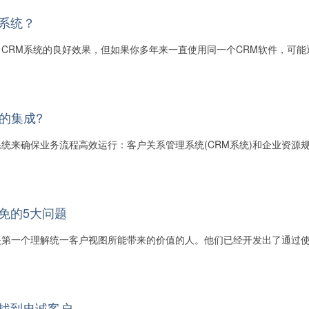
系统？
CRM系统的良好效果，但如果你多年来一直使用同一个CRM软件，可能
M的集成?
统来确保业务流程高效运行：客户关系管理系统(CRM系统)和企业资源规划
免的5大问题
是第一个理解统一客户视图所能带来的价值的人。他们已经开发出了通过
您找到忠诚客户