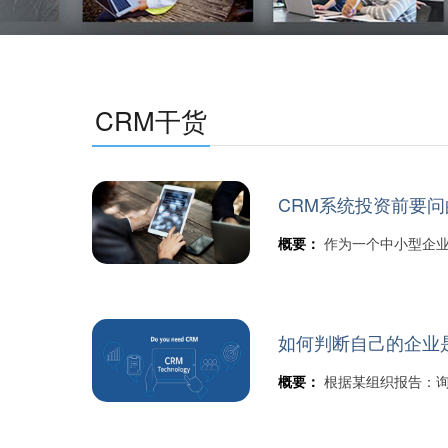
CRM干货
CRM系统投资前要问
概要：
作为一个中小型企业
如何判断自己的企业是
概要：
根据某组织报告：询