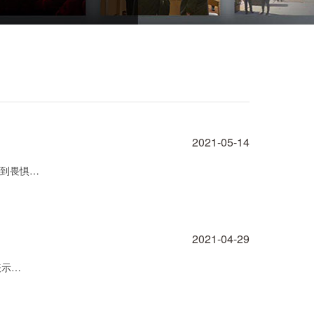
2021-05-14
感到畏惧…
2021-04-29
表示…