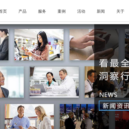
首页
产品
服务
案例
活动
新闻
关于