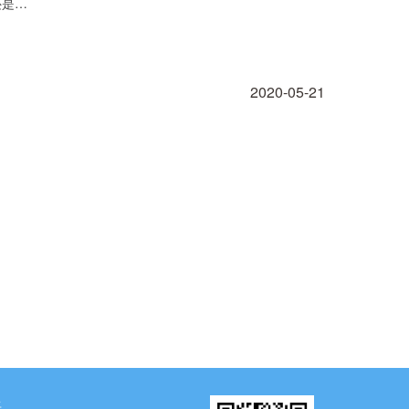
还是…
2020-05-21
海